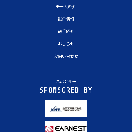
チーム紹介
試合情報
選手紹介
おしらせ
お問い合わせ
スポンサー
SPONSORED BY