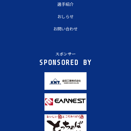
選手紹介
おしらせ
お問い合わせ
スポンサー
SPONSORED BY