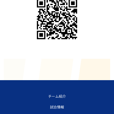
チーム紹介
試合情報