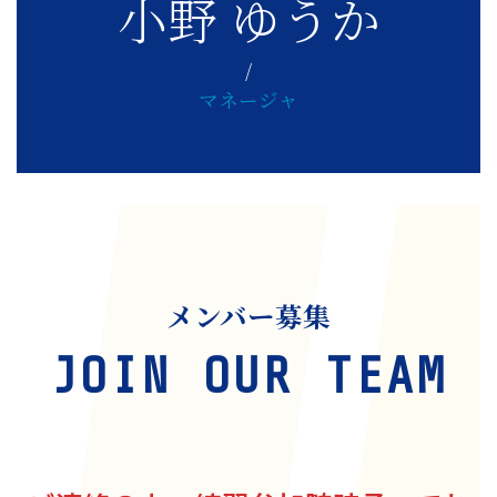
小野 ゆうか
/
マネージャ
メンバー募集
JOIN OUR TEAM