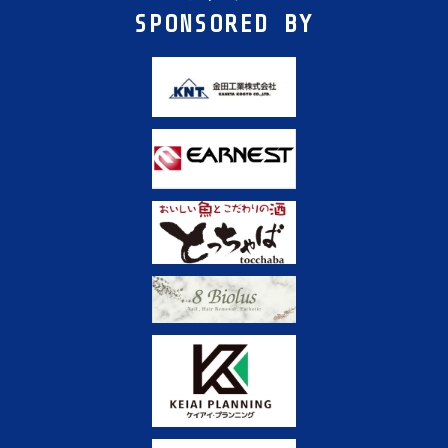
SPONSORED BY