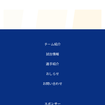
チーム紹介
試合情報
選手紹介
おしらせ
お問い合わせ
スポンサー