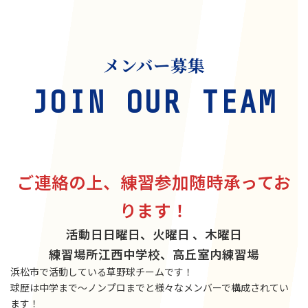
メンバー募集
JOIN OUR TEAM
ご連絡の上、練習参加随時承ってお
ります！
活動日
日曜日、火曜日 、木曜日
練習場所
江西中学校、高丘室内練習場
浜松市で活動している草野球チームです！
球歴は中学まで〜ノンプロまでと様々なメンバーで構成されてい
ます！