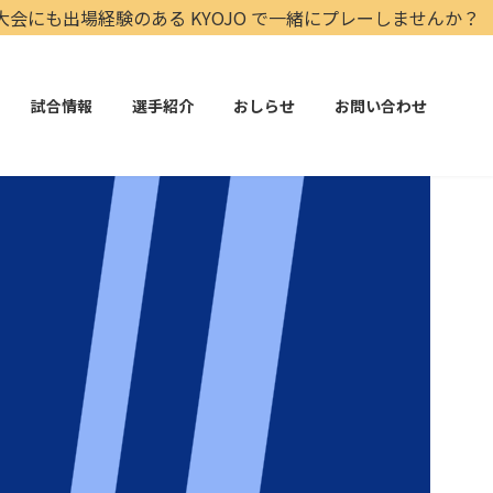
ある KYOJO で一緒にプレーしませんか？
試合情報
選手紹介
おしらせ
お問い合わせ