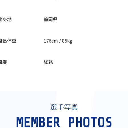
出身地
静岡県
身長体重
176cm / 85kg
職業
総務
選手写真
MEMBER PHOTOS