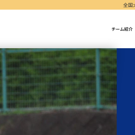
全国大会にも出場経験の
チーム紹介