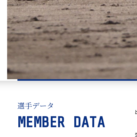
選手データ
MEMBER DATA