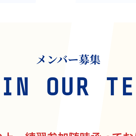
メンバー募集
OIN OUR TE