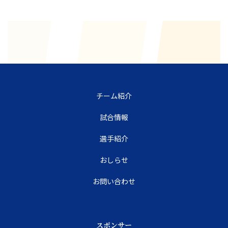
チーム紹介
試合情報
選手紹介
おしらせ
お問い合わせ
スポンサー