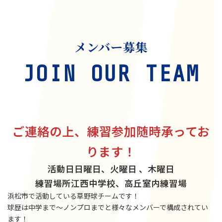
メンバー募集
JOIN OUR TEAM
ご連絡の上、練習参加随時承ってお
ります！
活動日
日曜日、火曜日 、木曜日
練習場所
江西中学校、高丘室内練習場
浜松市で活動している草野球チームです！
球歴は中学まで〜ノンプロまでと様々なメンバーで構成されてい
ます！