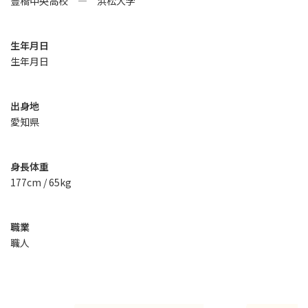
豊橋中央高校 ― 浜松大学
生年月日
生年月日
出身地
愛知県
身長体重
177cm / 65kg
職業
職人