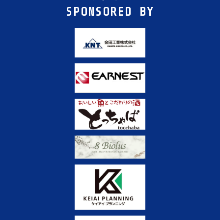
SPONSORED BY