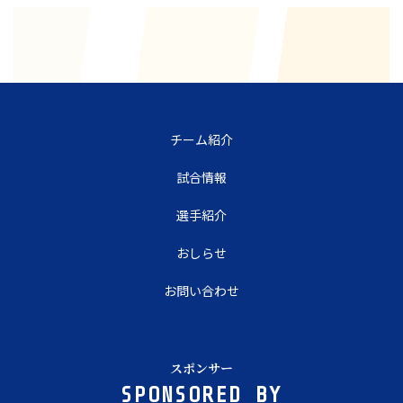
チーム紹介
試合情報
選手紹介
おしらせ
お問い合わせ
スポンサー
SPONSORED BY