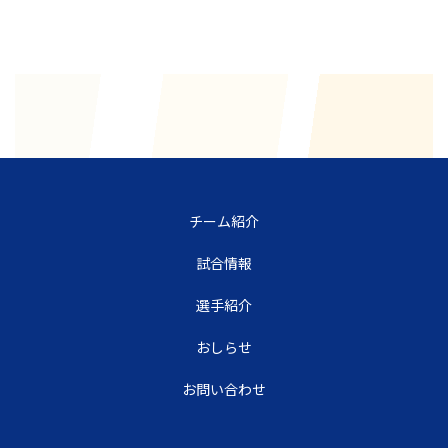
チーム紹介
試合情報
選手紹介
おしらせ
お問い合わせ