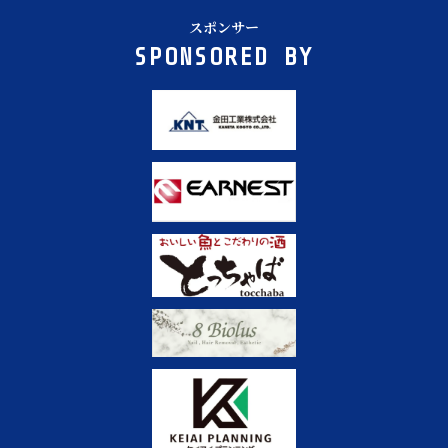
スポンサー
SPONSORED BY